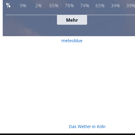
meteoblue
Das Wetter in Köln